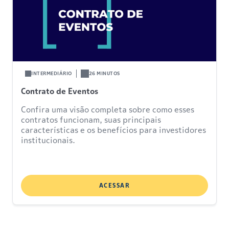
INTERMEDIÁRIO
26 MINUTOS
Contrato de Eventos
Confira uma visão completa sobre como esses
contratos funcionam, suas principais
características e os benefícios para investidores
institucionais.
ACESSAR