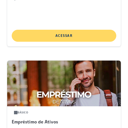
ACESSAR
BÁSICO
Empréstimo de Ativos