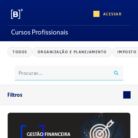
ACESSAR
Cursos Profissionais
TODOS
ORGANIZAÇÃO E PLANEJAMENTO
IMPOSTO
Filtros