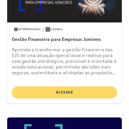
INTERMEDIÁRIO
4 HORAS
Gestão Financeira para Empresas Juniores
Aprenda a transformar a gestão financeira das
EJS de uma atuação operacional e reativa para
uma gestão estratégica, previsível e orientada à
missão educacional, permitindo decisões mais
seguras, sustentáveis e alinhadas ao propósito
formativo da organização.
ACESSAR