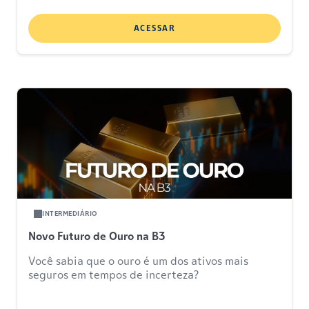
ACESSAR
INTERMEDIÁRIO
Novo Futuro de Ouro na B3
Você sabia que o ouro é um dos ativos mais
seguros em tempos de incerteza?