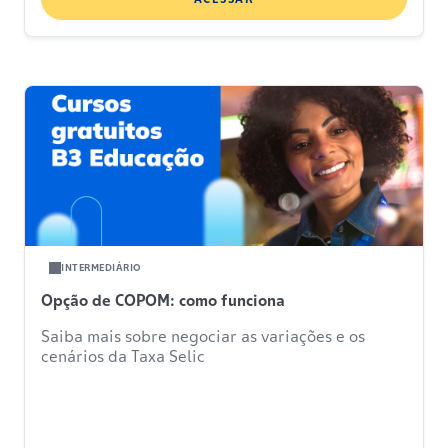
INTERMEDIÁRIO
Opção de COPOM: como funciona
Saiba mais sobre negociar as variações e os
cenários da Taxa Selic