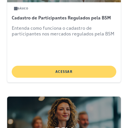
BÁSICO
Cadastro de Participantes Regulados pela BSM
Entenda como funciona o cadastro de
participantes nos mercados regulados pela BSM
ACESSAR