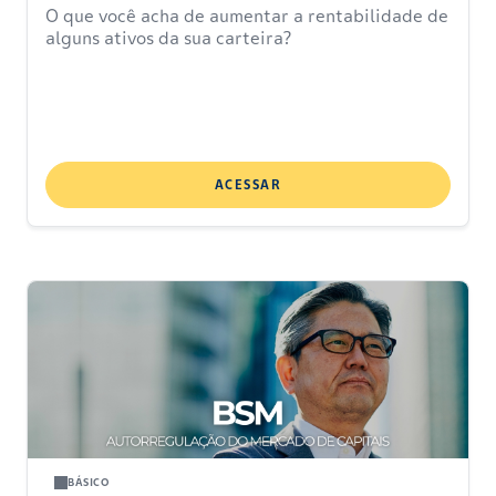
O que você acha de aumentar a rentabilidade de
alguns ativos da sua carteira?
ACESSAR
BÁSICO