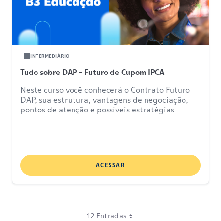
INTERMEDIÁRIO
Tudo sobre DAP - Futuro de Cupom IPCA
Neste curso você conhecerá o Contrato Futuro
DAP, sua estrutura, vantagens de negociação,
pontos de atenção e possíveis estratégias
ACESSAR
12 Entradas