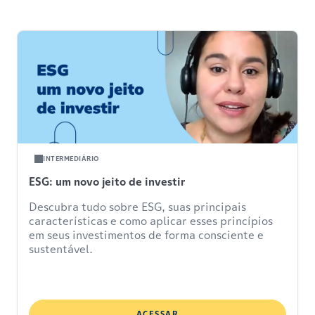
INTERMEDIÁRIO
ESG: um novo jeito de investir
Descubra tudo sobre ESG, suas principais
características e como aplicar esses princípios
em seus investimentos de forma consciente e
sustentável.
ACESSAR