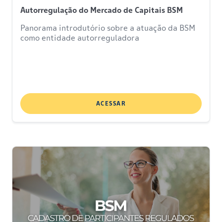
Autorregulação do Mercado de Capitais BSM
Panorama introdutório sobre a atuação da BSM
como entidade autorreguladora
ACESSAR