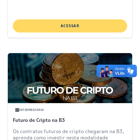
ACESSAR
INTERMEDIÁRIO
Futuro de Cripto na B3
Os contratos futuros de cripto chegaram na B3,
aprenda como investir nesta modalidade