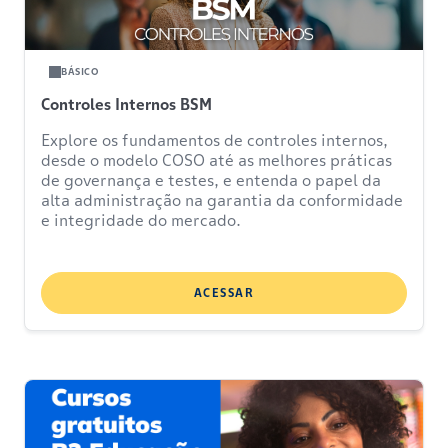
BÁSICO
Controles Internos BSM
Explore os fundamentos de controles internos,
desde o modelo COSO até as melhores práticas
de governança e testes, e entenda o papel da
alta administração na garantia da conformidade
e integridade do mercado.
ACESSAR