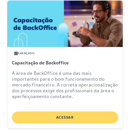
AVANÇADO
Capacitação de Backoffice
A área de BackOffice é uma das mais
importantes para o bom funcionamento do
mercado financeiro. A correta operacionalização
dos processos exige dos profissionais da área o
aperfeiçoamento constante.
ACESSAR