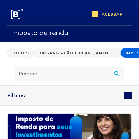
ACESSAR
Imposto de renda
TODOS
ORGANIZAÇÃO E PLANEJAMENTO
IMPO
Filtros