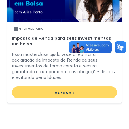
INTERMEDIÁRIO
Imposto de Renda para seus Investimentos
em bolsa
Essa masterclass ajuda você a realizar a
declaração de Imposto de Renda de seus
investimentos de forma correta e segura,
garantindo o cumprimento das obrigações fiscais
e evitando penalidades.
ACESSAR