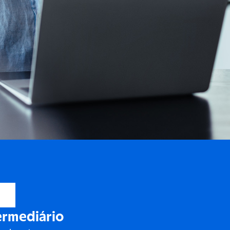
ermediário