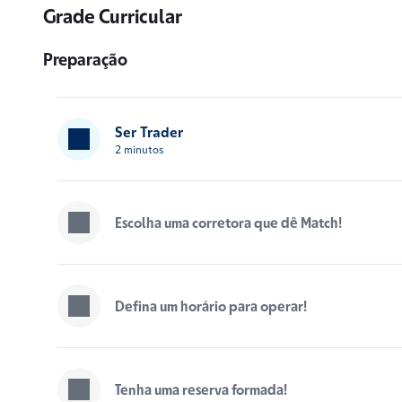
Grade Curricular
Preparação
Ser Trader
2 minutos
Escolha uma corretora que dê Match!
Defina um horário para operar!
Tenha uma reserva formada!