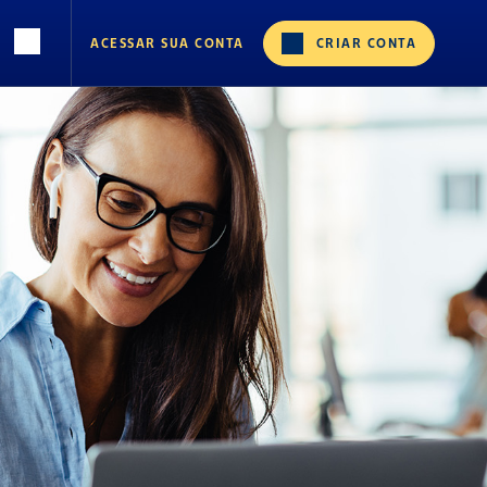
ACESSAR SUA CONTA
CRIAR CONTA