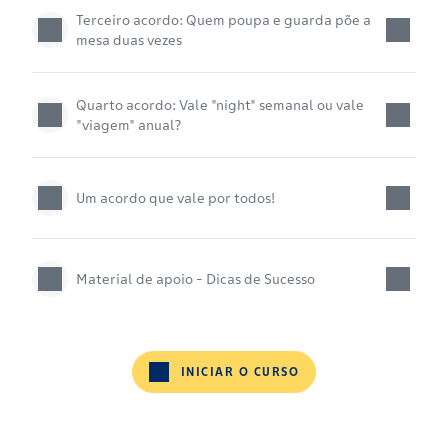
Terceiro acordo: Quem poupa e guarda põe a
mesa duas vezes
Quarto acordo: Vale "night" semanal ou vale
"viagem" anual?
Um acordo que vale por todos!
Material de apoio - Dicas de Sucesso
INICIAR O CURSO