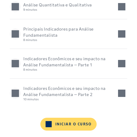
Análise Quantitativa e Qualitativa
9 minutos
Principais Indicadores para Análise
Fundamentalista
8 minutos
Indicadores Econômicos e seu impacto na
Análise Fundamentalista – Parte 1
8 minutos
Indicadores Econômicos e seu impacto na
Análise Fundamentalista – Parte 2
10 minutos
INICIAR O CURSO