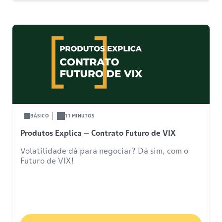
BÁSICO
11 MINUTOS
Produtos Explica – Contrato Futuro de VIX
Volatilidade dá para negociar? Dá sim, com o
Futuro de VIX!