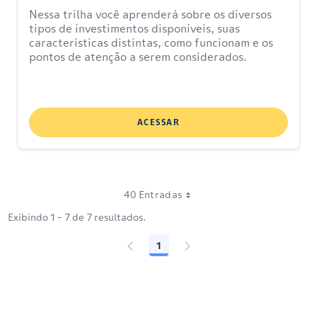
Nessa trilha você aprenderá sobre os diversos
tipos de investimentos disponíveis, suas
características distintas, como funcionam e os
pontos de atenção a serem considerados.
ACESSAR
40 Entradas
Exibindo 1 - 7 de 7 resultados.
1
Página