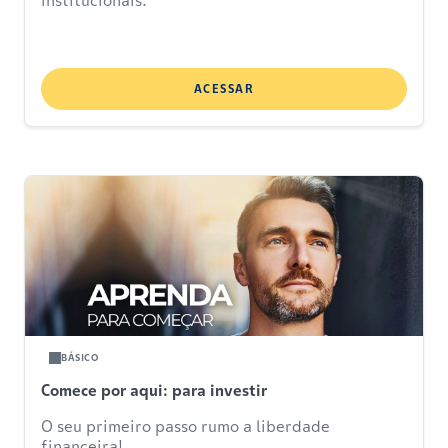
institucionais.
ACESSAR
BÁSICO
Comece por aqui: para investir
O seu primeiro passo rumo a liberdade
financeira!