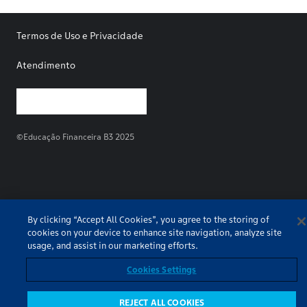
Termos de Uso e Privacidade
Atendimento
©Educação Financeira B3 2025
By clicking “Accept All Cookies”, you agree to the storing of
cookies on your device to enhance site navigation, analyze site
usage, and assist in our marketing efforts.
Cookies Settings
REJECT ALL COOKIES