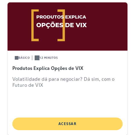
BÁSICO
12 MINUTOS
Produtos Explica Opções de VIX
Volatilidade dá para negociar? Dá sim, com o
Futuro de VIX
ACESSAR