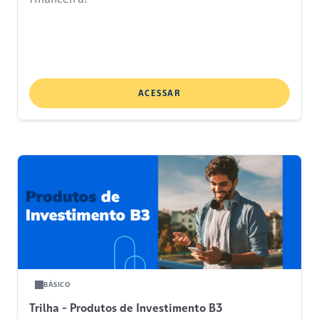
ACESSAR
BÁSICO
Trilha - Produtos de Investimento B3