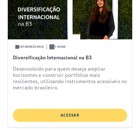
INTERMEDIÁRIO
1 HORA
Diversificação Internacional na B3
Desenvolvido para quem deseja ampliar
horizontes e construir portfólios mais
resilientes, utilizando instrumentos acessíveis no
mercado brasileiro.
ACESSAR