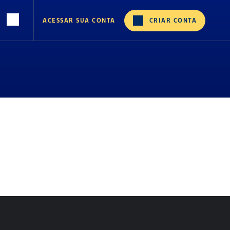
ACESSAR SUA CONTA
CRIAR CONTA