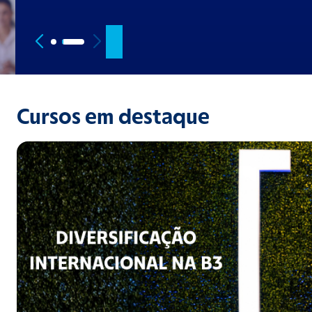
Cursos em destaque