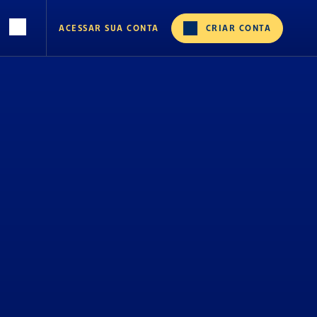
ACESSAR SUA CONTA
CRIAR CONTA