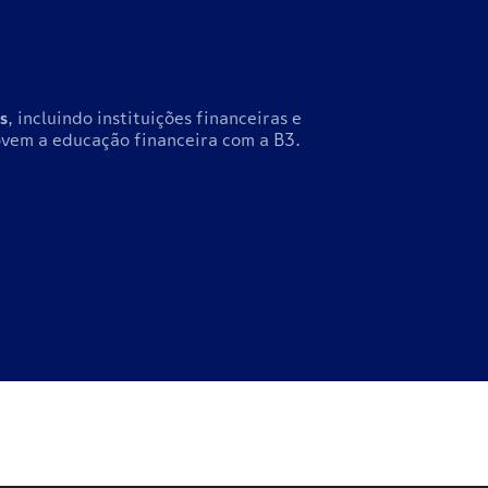
s
, incluindo instituições financeiras e
vem a educação financeira com a B3.