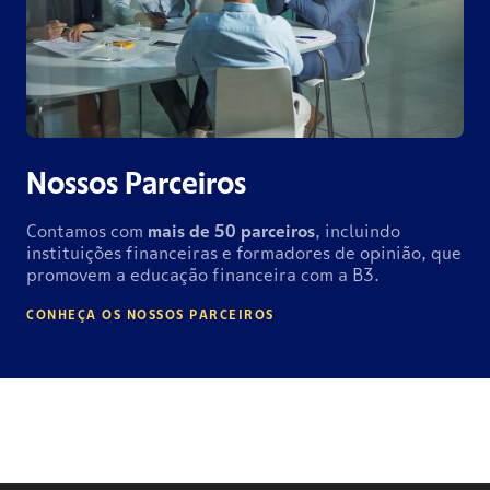
Nossos Parceiros
Contamos com
mais de
50 parceiros
, incluindo
instituições financeiras e formadores de opinião, que
promovem a educação financeira com a B3.
CONHEÇA OS NOSSOS PARCEIROS