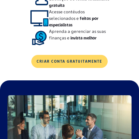
gratuita
Acesse contéudos
selecionados e
feitos por
especialistas
Aprenda a gerenciar as suas
finanças e
invista melhor
CRIAR CONTA GRATUITAMENTE