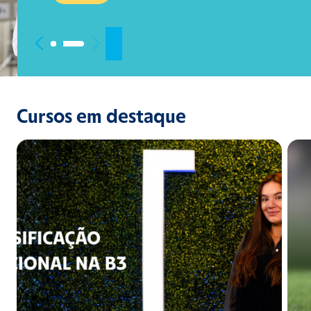
Cursos em destaque