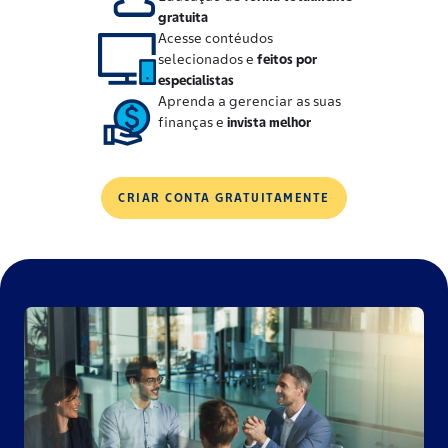
gratuita
Acesse contéudos
selecionados e
feitos por
especialistas
Aprenda a gerenciar as suas
finanças e
invista melhor
CRIAR CONTA GRATUITAMENTE