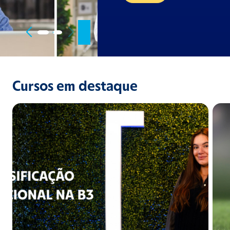
Cursos em destaque