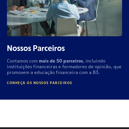
Nossos Parceiros
Contamos com
mais de
50 parceiros
, incluindo
instituições financeiras e formadores de opinião, que
promovem a educação financeira com a B3.
CONHEÇA OS NOSSOS PARCEIROS