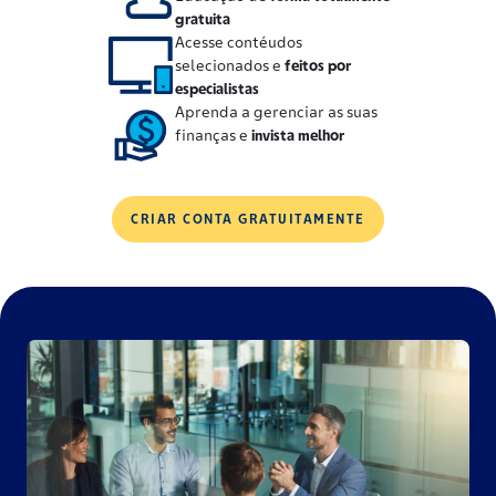
gratuita
Acesse contéudos
selecionados e
feitos por
especialistas
Aprenda a gerenciar as suas
finanças e
invista melhor
CRIAR CONTA GRATUITAMENTE