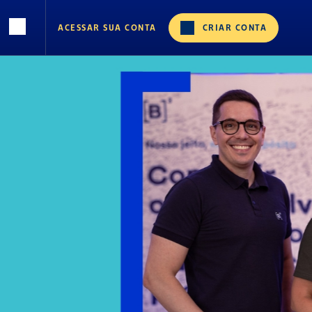
ACESSAR SUA CONTA
CRIAR CONTA