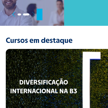
Cursos em destaque