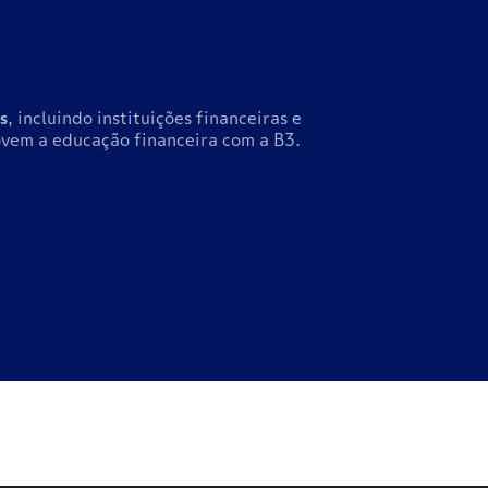
s
, incluindo instituições financeiras e
vem a educação financeira com a B3.