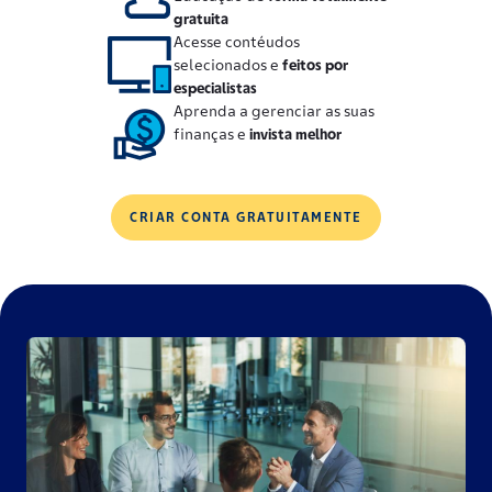
gratuita
Acesse contéudos
selecionados e
feitos por
especialistas
Aprenda a gerenciar as suas
finanças e
invista melhor
CRIAR CONTA GRATUITAMENTE