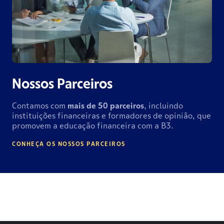
Nossos Parceiros
Contamos com
mais de
50 parceiros
, incluindo
instituições financeiras e formadores de opinião, que
promovem a educação financeira com a B3.
CONHEÇA OS NOSSOS PARCEIROS