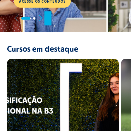
ACESSE OS CONTEÚDOS
Cursos em destaque