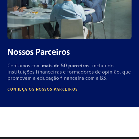
Nossos Parceiros
Contamos com
mais de
50 parceiros
, incluindo
instituições financeiras e formadores de opinião, que
promovem a educação financeira com a B3.
CONHEÇA OS NOSSOS PARCEIROS