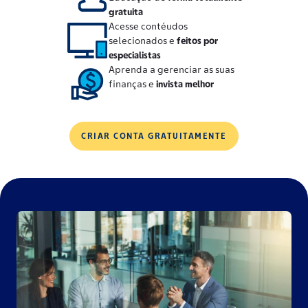
gratuita
Acesse contéudos
selecionados e
feitos por
especialistas
Aprenda a gerenciar as suas
finanças e
invista melhor
CRIAR CONTA GRATUITAMENTE