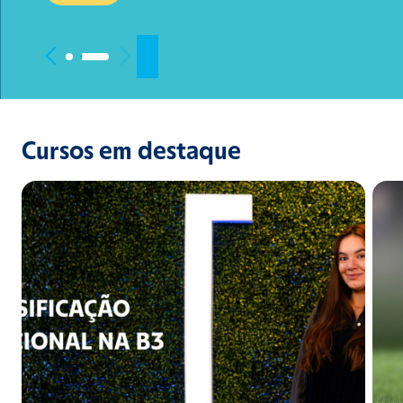
Cursos em destaque