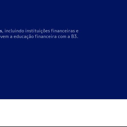
s
, incluindo instituições financeiras e
vem a educação financeira com a B3.