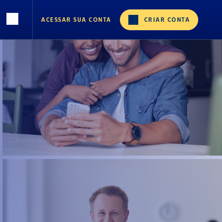
ACESSAR SUA CONTA
CRIAR CONTA