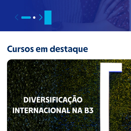
Cursos em destaque