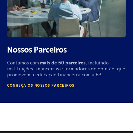
Nossos Parceiros
Contamos com
mais de
50 parceiros
, incluindo
instituições financeiras e formadores de opinião, que
promovem a educação financeira com a B3.
CONHEÇA OS NOSSOS PARCEIROS