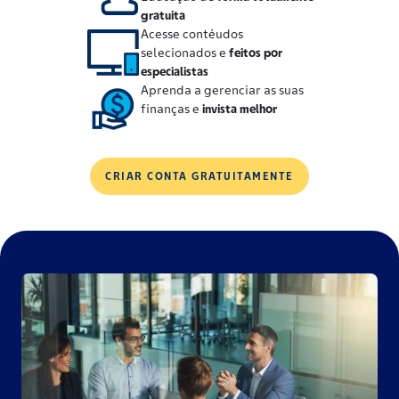
gratuita
Acesse contéudos
selecionados e
feitos por
especialistas
Aprenda a gerenciar as suas
finanças e
invista melhor
CRIAR CONTA GRATUITAMENTE