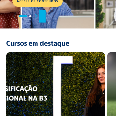
Cursos em destaque