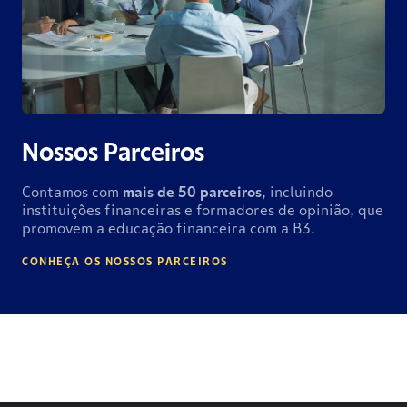
Nossos Parceiros
Contamos com
mais de
50 parceiros
, incluindo
instituições financeiras e formadores de opinião, que
promovem a educação financeira com a B3.
CONHEÇA OS NOSSOS PARCEIROS