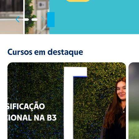
Cursos em destaque