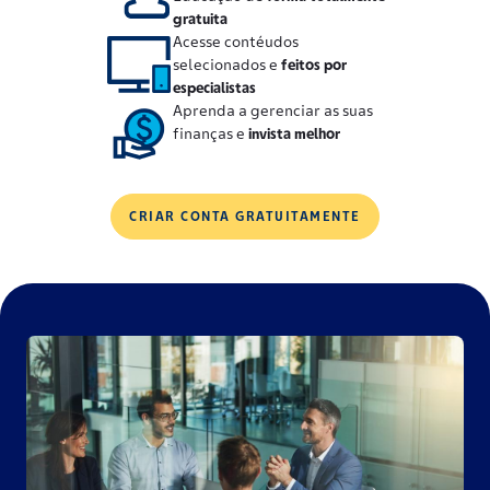
gratuita
Acesse contéudos
selecionados e
feitos por
especialistas
Aprenda a gerenciar as suas
finanças e
invista melhor
CRIAR CONTA GRATUITAMENTE