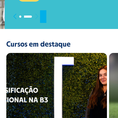
Cursos em destaque