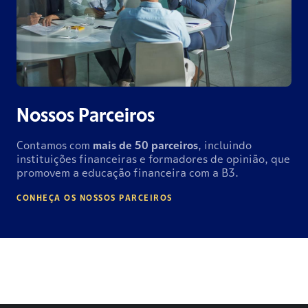
Nossos Parceiros
Contamos com
mais de
50 parceiros
, incluindo
instituições financeiras e formadores de opinião, que
promovem a educação financeira com a B3.
CONHEÇA OS NOSSOS PARCEIROS