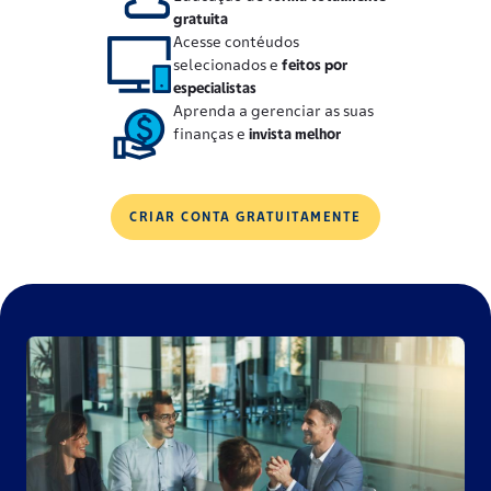
gratuita
Acesse contéudos
selecionados e
feitos por
especialistas
Aprenda a gerenciar as suas
finanças e
invista melhor
CRIAR CONTA GRATUITAMENTE