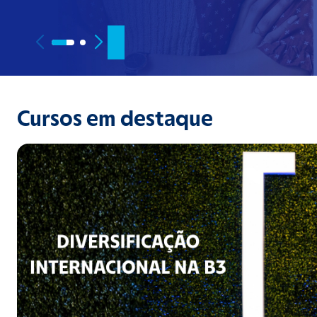
Cursos em destaque