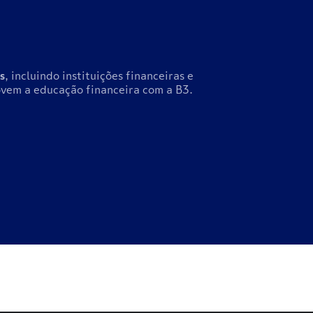
s
, incluindo instituições financeiras e
vem a educação financeira com a B3.