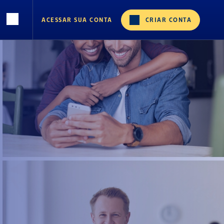
ACESSAR SUA CONTA
CRIAR CONTA