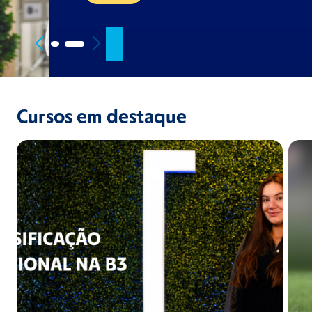
Cursos em destaque