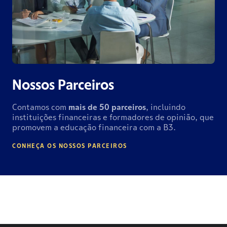
Nossos Parceiros
Contamos com
mais de
50 parceiros
, incluindo
instituições financeiras e formadores de opinião, que
promovem a educação financeira com a B3.
CONHEÇA OS NOSSOS PARCEIROS