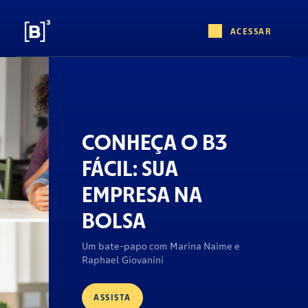
ACESSAR
CONHEÇA O B3
FÁCIL: SUA
EMPRESA NA
BOLSA
Um bate-papo com Marina Naime e
Raphael Giovanini
ASSISTA