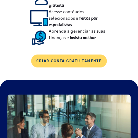
gratuita
Acesse contéudos
selecionados e
feitos por
especialistas
Aprenda a gerenciar as suas
finanças e
invista melhor
CRIAR CONTA GRATUITAMENTE