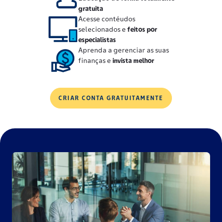
gratuita
Acesse contéudos
selecionados e
feitos por
especialistas
Aprenda a gerenciar as suas
finanças e
invista melhor
CRIAR CONTA GRATUITAMENTE