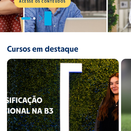
Cursos em destaque