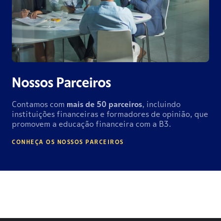
Nossos Parceiros
Contamos com
mais de
50 parceiros
, incluindo
instituições financeiras e formadores de opinião, que
promovem a educação financeira com a B3.
CONHEÇA OS NOSSOS PARCEIROS