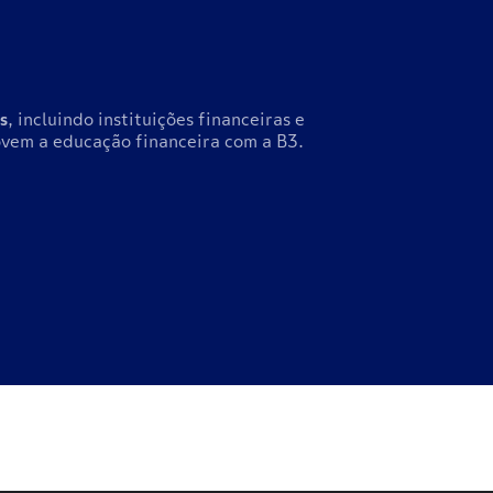
s
, incluindo instituições financeiras e
vem a educação financeira com a B3.