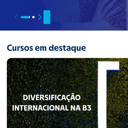
Cursos em destaque