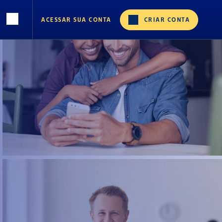
ACESSAR SUA CONTA
CRIAR CONTA