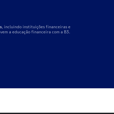
s
, incluindo instituições financeiras e
vem a educação financeira com a B3.