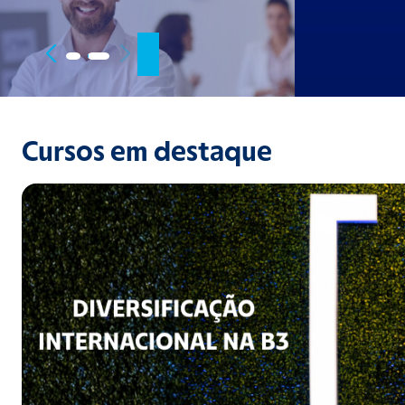
Cursos em destaque