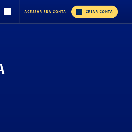
ACESSAR SUA CONTA
CRIAR CONTA