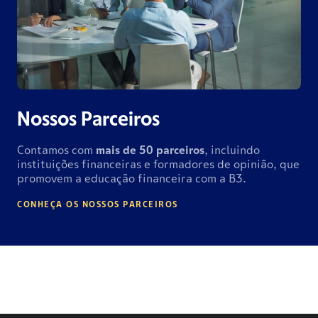
Nossos Parceiros
Contamos com
mais de
50 parceiros
, incluindo
instituições financeiras e formadores de opinião, que
promovem a educação financeira com a B3.
CONHEÇA OS NOSSOS PARCEIROS