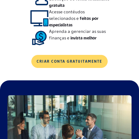
gratuita
Acesse contéudos
selecionados e
feitos por
especialistas
Aprenda a gerenciar as suas
finanças e
invista melhor
CRIAR CONTA GRATUITAMENTE