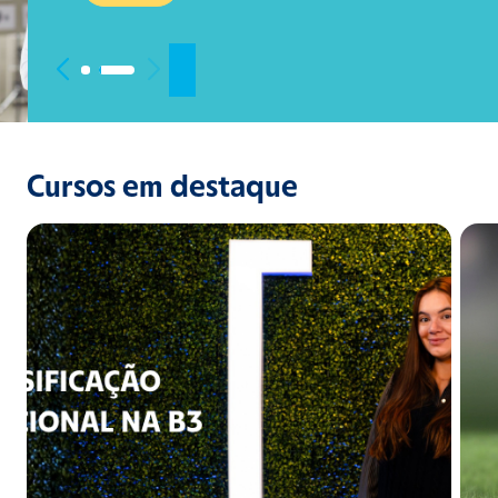
Cursos em destaque