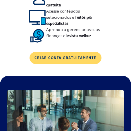
gratuita
Acesse contéudos
selecionados e
feitos por
especialistas
Aprenda a gerenciar as suas
finanças e
invista melhor
CRIAR CONTA GRATUITAMENTE