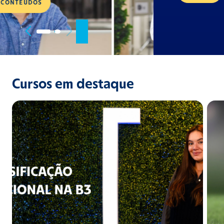
Cursos em destaque