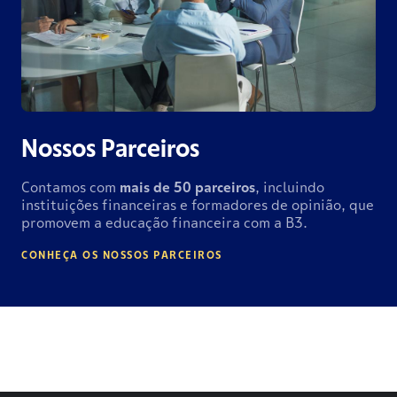
Nossos Parceiros
Contamos com
mais de
50 parceiros
, incluindo
instituições financeiras e formadores de opinião, que
promovem a educação financeira com a B3.
CONHEÇA OS NOSSOS PARCEIROS